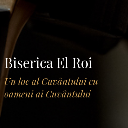
Biserica El Roi
Un loc al Cuvântului cu
oameni ai Cuvântului